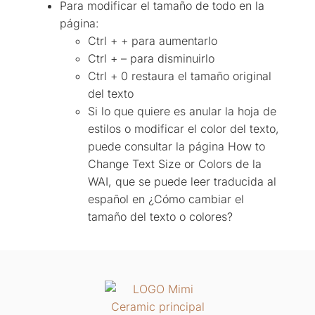
Para modificar el tamaño de todo en la
página:
Ctrl + + para aumentarlo
Ctrl + – para disminuirlo
Ctrl + 0 restaura el tamaño original
del texto
Si lo que quiere es anular la hoja de
estilos o modificar el color del texto,
puede consultar la página How to
Change Text Size or Colors de la
WAI, que se puede leer traducida al
español en ¿Cómo cambiar el
tamaño del texto o colores?