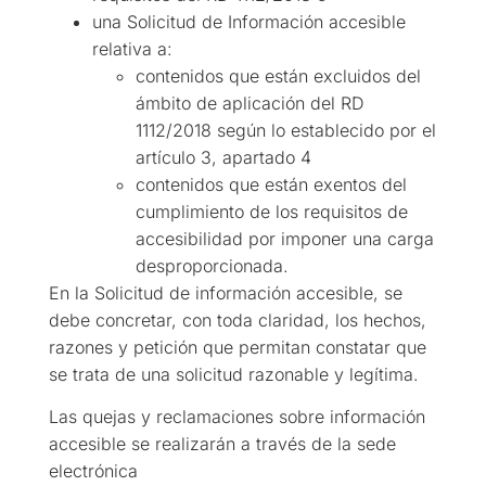
una Solicitud de Información accesible
relativa a:
contenidos que están excluidos del
ámbito de aplicación del RD
1112/2018 según lo establecido por el
artículo 3, apartado 4
contenidos que están exentos del
cumplimiento de los requisitos de
accesibilidad por imponer una carga
desproporcionada.
En la Solicitud de información accesible, se
debe concretar, con toda claridad, los hechos,
razones y petición que permitan constatar que
se trata de una solicitud razonable y legítima.
Las quejas y reclamaciones sobre información
accesible se realizarán a través de la sede
electrónica