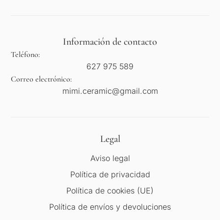
Información de contacto
Teléfono:
627 975 589
Correo electrónico:
mimi.ceramic@gmail.com
Legal
Aviso legal
Política de privacidad
Política de cookies (UE)
Política de envíos y devoluciones