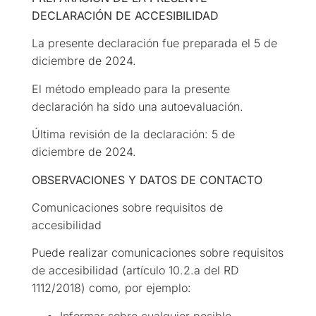
DECLARACIÓN DE ACCESIBILIDAD
La presente declaración fue preparada el 5 de
diciembre de 2024.
El método empleado para la presente
declaración ha sido una autoevaluación.
Última revisión de la declaración: 5 de
diciembre de 2024.
OBSERVACIONES Y DATOS DE CONTACTO
Comunicaciones sobre requisitos de
accesibilidad
Puede realizar comunicaciones sobre requisitos
de accesibilidad (artículo 10.2.a del RD
1112/2018) como, por ejemplo:
Informar sobre cualquier posible