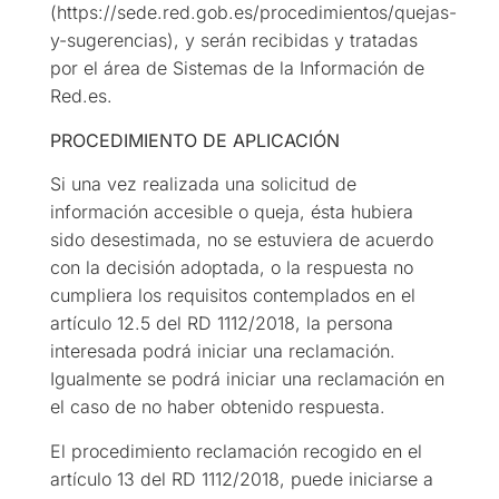
(https://sede.red.gob.es/procedimientos/quejas-
y-sugerencias), y serán recibidas y tratadas
por el área de Sistemas de la Información de
Red.es.
PROCEDIMIENTO DE APLICACIÓN
Si una vez realizada una solicitud de
información accesible o queja, ésta hubiera
sido desestimada, no se estuviera de acuerdo
con la decisión adoptada, o la respuesta no
cumpliera los requisitos contemplados en el
artículo 12.5 del RD 1112/2018, la persona
interesada podrá iniciar una reclamación.
Igualmente se podrá iniciar una reclamación en
el caso de no haber obtenido respuesta.
El procedimiento reclamación recogido en el
artículo 13 del RD 1112/2018, puede iniciarse a