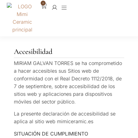
0
Accesibilidad
MIRIAM GALVAN TORRES se ha comprometido
a hacer accesibles sus Sitios web de
conformidad con el Real Decreto 1112/2018, de
7 de septiembre, sobre accesibilidad de los
sitios web y aplicaciones para dispositivos
móviles del sector público.
La presente declaración de accesibilidad se
aplica al sitio web mimiceramic.es
SITUACIÓN DE CUMPLIMIENTO