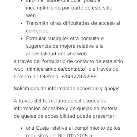
incumplimiento por parte de este sitio
web
Transmitir otras dificultades de acceso al
contenido
Formular cualquier otra consulta o
sugerencia de mejora relativa a la
accesibilidad del sitio web
a través del formulario de contacto de este sitio
web (
mimiceramic.es/contacto
) o a través del
número de teléfono: +34627975589
Solicitudes de información accesible y quejas
A través del formulario de solicitudes de
información accesible y de quejas en materia
de quejas de accesibilidad puede presentar:
una Queja relativa al cumplimiento de los
requisitos del RD 1112/2018 o