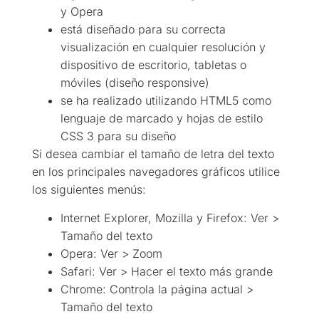
y Opera
está diseñado para su correcta
visualización en cualquier resolución y
dispositivo de escritorio, tabletas o
móviles (diseño responsive)
se ha realizado utilizando HTML5 como
lenguaje de marcado y hojas de estilo
CSS 3 para su diseño
Si desea cambiar el tamaño de letra del texto
en los principales navegadores gráficos utilice
los siguientes menús:
Internet Explorer, Mozilla y Firefox: Ver >
Tamaño del texto
Opera: Ver > Zoom
Safari: Ver > Hacer el texto más grande
Chrome: Controla la página actual >
Tamaño del texto