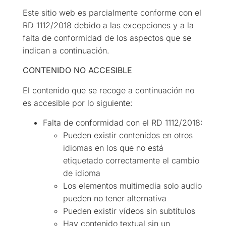
Este sitio web es parcialmente conforme con el
RD 1112/2018 debido a las excepciones y a la
falta de conformidad de los aspectos que se
indican a continuación.
CONTENIDO NO ACCESIBLE
El contenido que se recoge a continuación no
es accesible por lo siguiente:
Falta de conformidad con el RD 1112/2018:
Pueden existir contenidos en otros
idiomas en los que no está
etiquetado correctamente el cambio
de idioma
Los elementos multimedia solo audio
pueden no tener alternativa
Pueden existir vídeos sin subtítulos
Hay contenido textual sin un