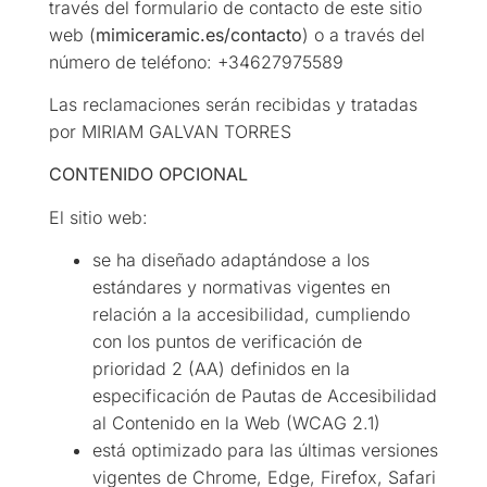
través del formulario de contacto de este sitio
web (
mimiceramic.es/contacto
) o a través del
número de teléfono: +34627975589
Las reclamaciones serán recibidas y tratadas
por MIRIAM GALVAN TORRES
CONTENIDO OPCIONAL
El sitio web:
se ha diseñado adaptándose a los
estándares y normativas vigentes en
relación a la accesibilidad, cumpliendo
con los puntos de verificación de
prioridad 2 (AA) definidos en la
especificación de Pautas de Accesibilidad
al Contenido en la Web (WCAG 2.1)
está optimizado para las últimas versiones
vigentes de Chrome, Edge, Firefox, Safari