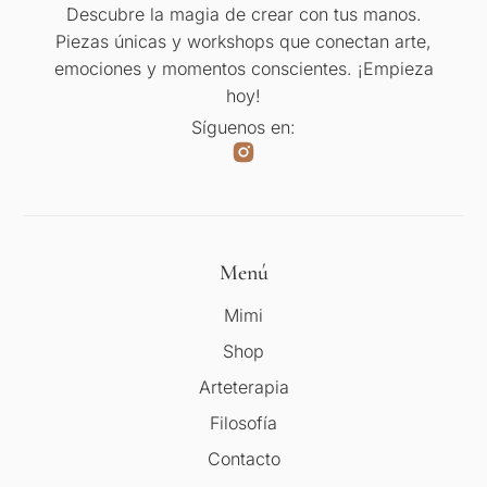
Descubre la magia de crear con tus manos.
Piezas únicas y workshops que conectan arte,
emociones y momentos conscientes. ¡Empieza
hoy!
Síguenos en:
Menú
Mimi
Shop
Arteterapia
Filosofía
Contacto