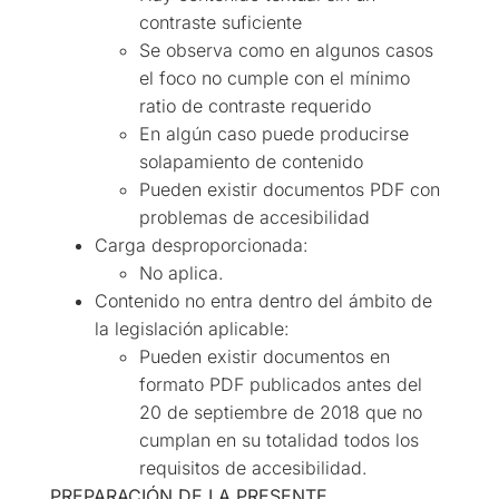
contraste suficiente
Se observa como en algunos casos
el foco no cumple con el mínimo
ratio de contraste requerido
En algún caso puede producirse
solapamiento de contenido
Pueden existir documentos PDF con
problemas de accesibilidad
Carga desproporcionada:
No aplica.
Contenido no entra dentro del ámbito de
la legislación aplicable:
Pueden existir documentos en
formato PDF publicados antes del
20 de septiembre de 2018 que no
cumplan en su totalidad todos los
requisitos de accesibilidad.
PREPARACIÓN DE LA PRESENTE